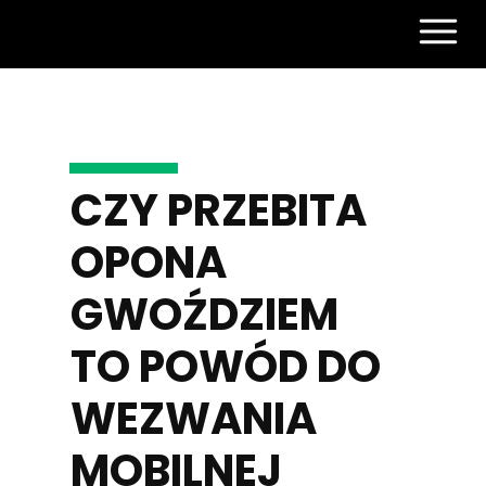
CZY PRZEBITA
OPONA
GWOŹDZIEM
TO POWÓD DO
WEZWANIA
MOBILNEJ