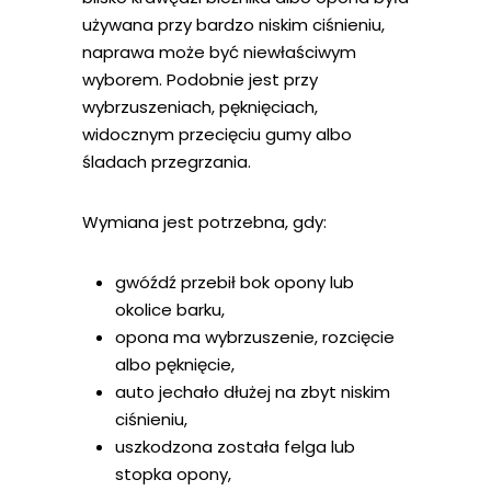
używana przy bardzo niskim ciśnieniu,
naprawa może być niewłaściwym
wyborem. Podobnie jest przy
wybrzuszeniach, pęknięciach,
widocznym przecięciu gumy albo
śladach przegrzania.
Wymiana jest potrzebna, gdy:
gwóźdź przebił bok opony lub
okolice barku,
opona ma wybrzuszenie, rozcięcie
albo pęknięcie,
auto jechało dłużej na zbyt niskim
ciśnieniu,
uszkodzona została felga lub
stopka opony,