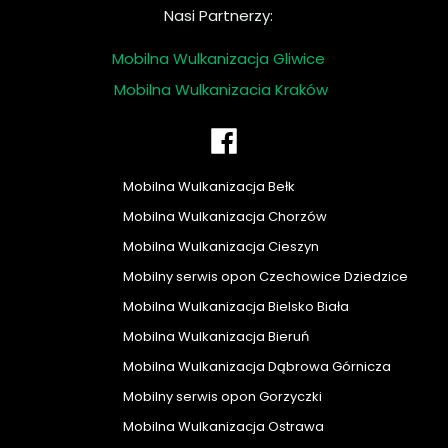
Nasi Partnerzy:
Mobilna Wulkanizacja Gliwice
Mobilna Wulkanizacja Kraków
Mobilna Wulkanizacja Bełk
Mobilna Wulkanizacja Chorzów
Mobilna Wulkanizacja Cieszyn
Mobilny serwis opon Czechowice Dziedzice
Mobilna Wulkanizacja Bielsko Biała
Mobilna Wulkanizacja Bieruń
Mobilna Wulkanizacja Dąbrowa Górnicza
Mobilny serwis opon Gorzyczki
Mobilna Wulkanizacja Ostrawa