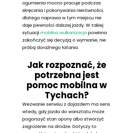
ogumienia mocno pracuje podczas
skręcania i pokonywania nierówności,
dlatego naprawa w tym miejscu nie
daje pewności dalszej jazdy. W takiej
sytuacji
mobilna wulkanizacja
powinna
zakończyć się decyzją o wymianie, nie
próbą doraźnego łatania.
Jak rozpoznać, że
potrzebna jest
pomoc mobilna w
Tychach?
Wezwanie serwisu z dojazdem ma sens
wtedy, gdy jazda do warsztatu może
pogorszyć stan opony albo stworzyć
zagrożenie na drodze. Dotyczy to