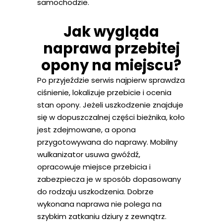
samochodzie.
Jak wygląda
naprawa przebitej
opony na miejscu?
Po przyjeździe serwis najpierw sprawdza
ciśnienie, lokalizuje przebicie i ocenia
stan opony. Jeżeli uszkodzenie znajduje
się w dopuszczalnej części bieżnika, koło
jest zdejmowane, a opona
przygotowywana do naprawy. Mobilny
wulkanizator usuwa gwóźdź,
opracowuje miejsce przebicia i
zabezpiecza je w sposób dopasowany
do rodzaju uszkodzenia. Dobrze
wykonana naprawa nie polega na
szybkim zatkaniu dziury z zewnątrz.