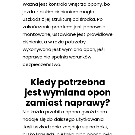
Ważna jest kontrola wnętrza opony, bo
jazda z niskim ciśnieniem mogła
uszkodzić jej strukturę od środka. Po
zakończeniu prac koło jest ponownie
montowane, ustawiane jest prawidłowe
ciśnienie, a w razie potrzeby
wykonywana jest wymiana opon, jeśli
naprawa nie spełnia warunków
bezpieczeństwa.
Kiedy potrzebna
jest wymiana opon
zamiast naprawy?
Nie każda przebita opona gwoździem
nadaje się do dalszego użytkowania.
Jeśli uszkodzenie znajduje się na boku,
blisko krawędzi bieżnika albo opona była