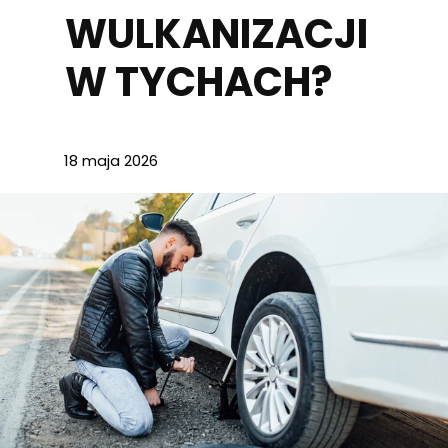
WULKANIZACJI
W TYCHACH?
18 maja 2026