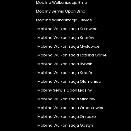
Mobilna Wulkanizacja Brno
Mobilny Serwis Opon Brno
Mobilna Wulkanizacja Gliwice
Mobilna Wulkanizacja Katowice
Mobilna Wulkanizacja Knurów
Mobilna Wulkanizacja Mysłowice
Mobilna Wulkanizacja Łaziska Górne
Mobilna Wulkanizacja Rybnik
Mobilna Wulkanizacja Kobiór
Mobilna Wulkanizacja Ołomuniec
Mobilny Serwis Opon Lędziny
Mobilna Wulkanizacja Mikołów
Mobilna Wulkanizacja Ornontowice
Mobilna Wulkanizacja Orzesze
Mobilna Wulkanizacja Gostyń