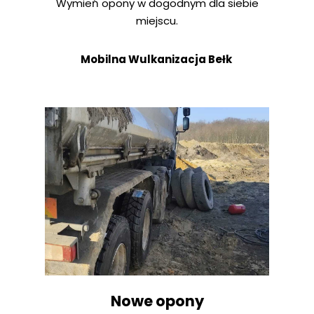
Wymień opony w dogodnym dla siebie
miejscu.
Mobilna Wulkanizacja Bełk
Nowe opony