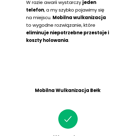
W razie awarii wystarczy
jeden
telefon
, a my szybko pojawimy się
na miejscu.
Mobilna wulkanizacja
to wygodne rozwiązanie, które
eliminuje niepotrzebne przestoje i
koszty holowania
.
Mobilna Wulkanizacja Bełk