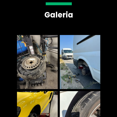
Galeria