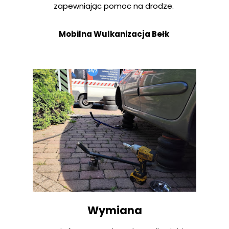
zapewniając pomoc na drodze.
Mobilna Wulkanizacja Bełk
Wymiana