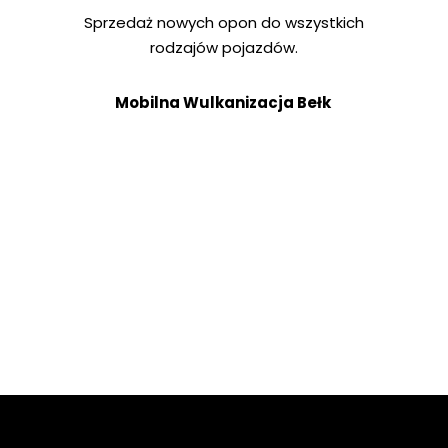
Sprzedaż nowych opon do wszystkich
rodzajów pojazdów.
Mobilna Wulkanizacja Bełk