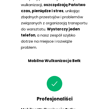
wulkanizacji,
oszczędzają Państwo
czas, pieniądze i stres
, unikając
zbędnych przestojów i problemów
związanych z organizacją transportu
do warsztatu.
Wystarczy jeden
telefon
, a nasz zespół szybko
dotrze na miejsce i rozwiąże
problem.
Mobilna Wulkanizacja Bełk
Profesjonaliści