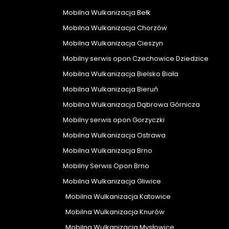
Mobilna Wulkanizacja Bełk
Mobilna Wulkanizacja Chorzów
Mobilna Wulkanizacja Cieszyn
Mobilny serwis opon Czechowice Dziedzice
Mobilna Wulkanizacja Bielsko Biała
Mobilna Wulkanizacja Bieruń
Mobilna Wulkanizacja Dąbrowa Górnicza
Mobilny serwis opon Gorzyczki
Mobilna Wulkanizacja Ostrawa
Mobilna Wulkanizacja Brno
Mobilny Serwis Opon Brno
Mobilna Wulkanizacja Gliwice
Mobilna Wulkanizacja Katowice
Mobilna Wulkanizacja Knurów
Mobilna Wulkanizacja Mysłowice