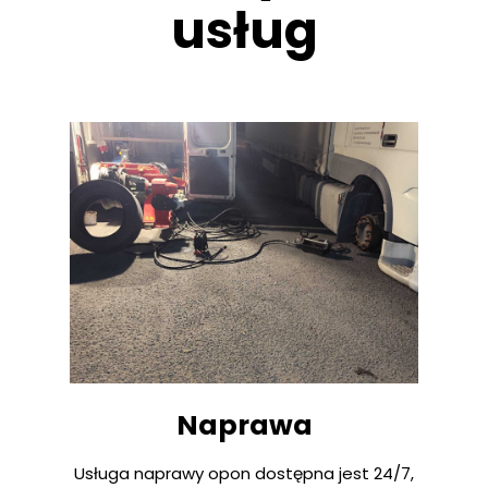
usług
Naprawa
Usługa naprawy opon dostępna jest 24/7,