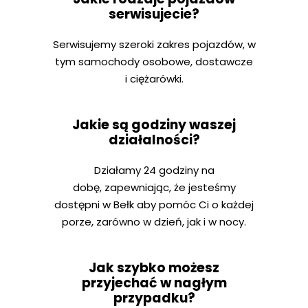
serwisujecie?
Serwisujemy szeroki zakres pojazdów, w
tym samochody osobowe, dostawcze
i ciężarówki.
Jakie są godziny waszej
działalności?
Działamy 24 godziny na
dobę, zapewniając, że jesteśmy
dostępni w Bełk aby pomóc Ci o każdej
porze, zarówno w dzień, jak i w nocy.
Jak szybko możesz
przyjechać w nagłym
przypadku?