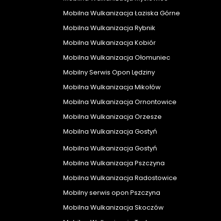
Mobilna Wulkanizacja Łaziska Górne
Mobilna Wulkanizacja Rybnik
Mobilna Wulkanizacja Kobiór
Mobilna Wulkanizacja Ołomuniec
Mobilny Serwis Opon Lędziny
Mobilna Wulkanizacja Mikołów
Mobilna Wulkanizacja Ornontowice
Mobilna Wulkanizacja Orzesze
Mobilna Wulkanizacja Gostyń
Mobilna Wulkanizacja Gostyń
Mobilna Wulkanizacja Pszczyna
Mobilna Wulkanizacja Radostowice
Mobilny serwis opon Pszczyna
Mobilna Wulkanizacja Skoczów