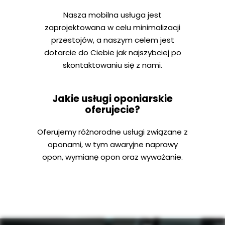
Nasza mobilna usługa jest
zaprojektowana w celu minimalizacji
przestojów, a naszym celem jest
dotarcie do Ciebie jak najszybciej po
skontaktowaniu się z nami.
Jakie usługi oponiarskie
oferujecie?
Oferujemy różnorodne usługi związane z
oponami, w tym awaryjne naprawy
opon, wymianę opon oraz wyważanie.