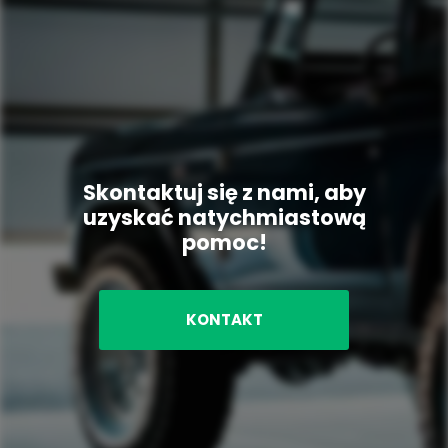
Skontaktuj się z nami, aby
uzyskać natychmiastową
pomoc!
KONTAKT