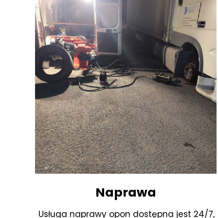
Naprawa
Usługa naprawy opon dostępna jest 24/7,