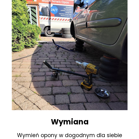
Wymiana
Wymień opony w dogodnym dla siebie