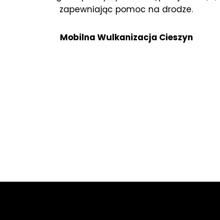
zapewniając pomoc na drodze.
Mobilna Wulkanizacja Cieszyn