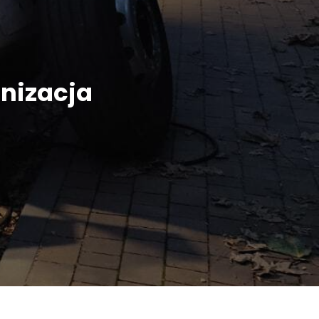
nizacja