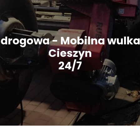
drogowa - Mobilna wulka
Cieszyn
24/7