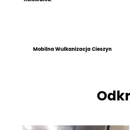
Mobilna Wulkanizacja Cieszyn
Odkr