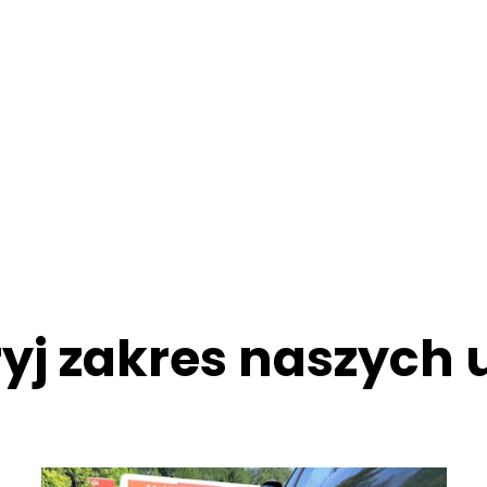
yj zakres naszych 