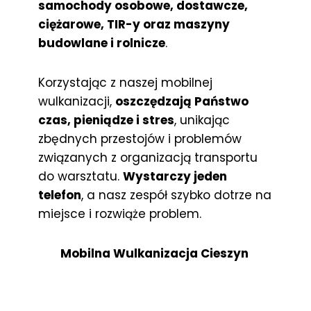
samochody osobowe, dostawcze,
ciężarowe, TIR-y oraz maszyny
budowlane i rolnicze
.
Korzystając z naszej mobilnej
wulkanizacji,
oszczędzają Państwo
czas, pieniądze i stres
, unikając
zbędnych przestojów i problemów
związanych z organizacją transportu
do warsztatu.
Wystarczy jeden
telefon
, a nasz zespół szybko dotrze na
miejsce i rozwiąże problem.
Mobilna Wulkanizacja Cieszyn