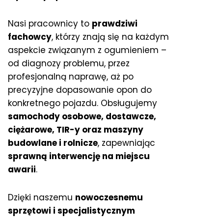
Nasi pracownicy to
prawdziwi
fachowcy
, którzy znają się na każdym
aspekcie związanym z ogumieniem –
od diagnozy problemu, przez
profesjonalną naprawę, aż po
precyzyjne dopasowanie opon do
konkretnego pojazdu. Obsługujemy
samochody osobowe, dostawcze,
ciężarowe, TIR-y oraz maszyny
budowlane i rolnicze
, zapewniając
sprawną interwencję na miejscu
awarii
.
Dzięki naszemu
nowoczesnemu
sprzętowi i specjalistycznym