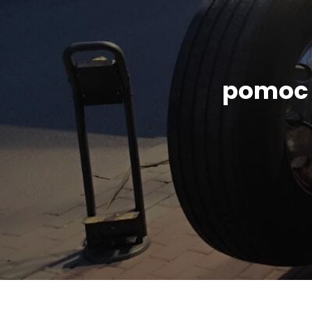
pomoc 