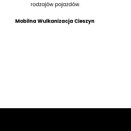
rodzajów pojazdów.
Mobilna Wulkanizacja Cieszyn