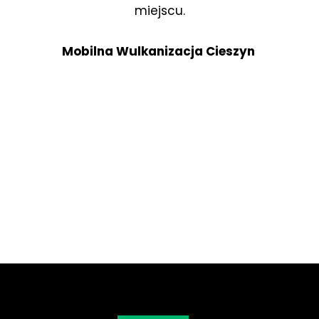
miejscu.
Mobilna Wulkanizacja Cieszyn