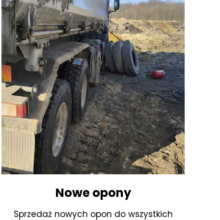
Nowe opony
Sprzedaż nowych opon do wszystkich